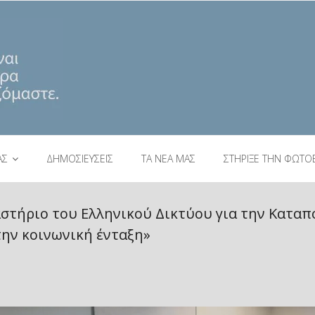
ΑΣ
ΔΗΜΟΣΙΕΥΣΕΙΣ
ΤΑ ΝΕΑ ΜΑΣ
ΣΤΗΡΙΞΕ ΤΗΝ ΦΩΤΟ
στήριο του Ελληνικού Δικτύου για την Καταπ
ην κοινωνική ένταξη»