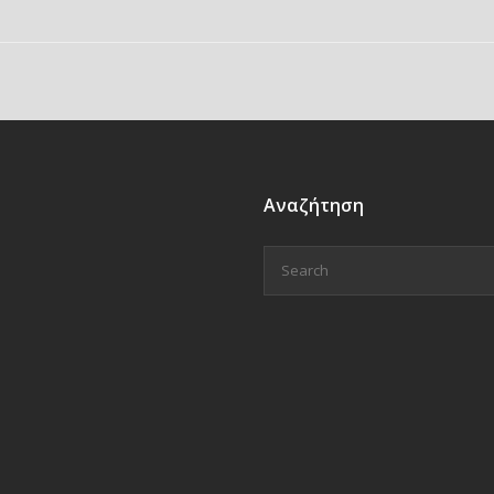
Αναζήτηση