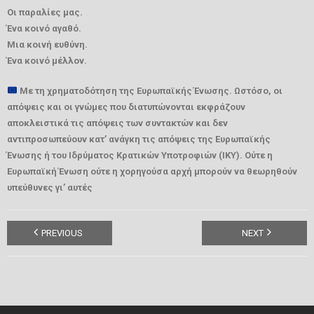
Οι παραλίες μας.
Ένα κοινό αγαθό.
Μια κοινή ευθύνη.
Ένα κοινό μέλλον.
Με τη χρηματοδότηση της Ευρωπαϊκής Ένωσης. Ωστόσο, οι
απόψεις και οι γνώμες που διατυπώνονται εκφράζουν
αποκλειστικά τις απόψεις των συντακτών και δεν
αντιπροσωπεύουν κατ’ ανάγκη τις απόψεις της Ευρωπαϊκής
Ένωσης ή του Ιδρύματος Κρατικών Υποτροφιών (ΙΚΥ). Ούτε η
Ευρωπαϊκή Ένωση ούτε η χορηγούσα αρχή μπορούν να θεωρηθούν
υπεύθυνες γι’ αυτές
PREVIOUS
NEXT