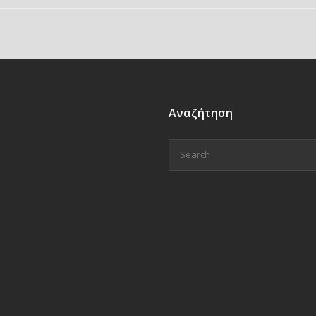
Αναζήτηση