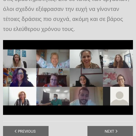
όλοι σχεδόν εξέφρασαν την ευχή να γίνονταν
τέτοιες δράσεις πιο συχνά, ακόμη και σε βάρος
του ελεύθερου χρόνου τους.
PREVIOUS
NEXT