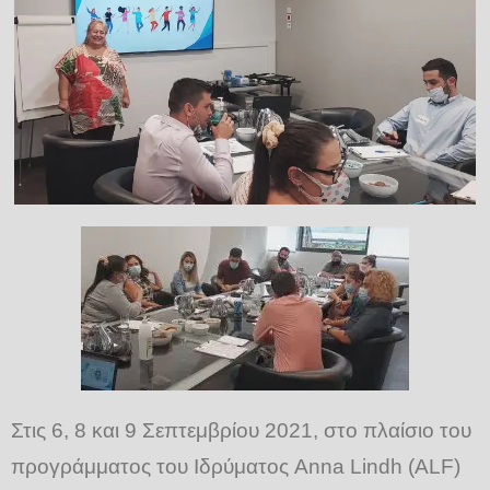
GR
EN
Στις 6, 8 και 9 Σεπτεμβρίου 2021, στο πλαίσιο του
προγράμματος του Ιδρύματος Anna Lindh (ALF)