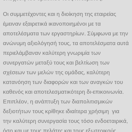
Οι συμμετέχοντες και η διοίκηση της εταιρείας
έμειναν εξαιρετικά ικανοποιημένοι με τα
αποτελέσματα των εργαστηρίων. Σύμφωνα με την
ανώνυμη αξιολόγησή τους, τα αποτελέσματα αυτά
περιελάμβαναν καλύτερη γνωριμία των
συνεργατών μεταξύ τους και βελτίωση των
σχέσεων των μελών της ομάδας, καλύτερη
κατανόηση των διαφορών και των αναγκών του
καθενός και αποτελεσματικότερη δι-επικοινωνία.
Επιπλέον, η ανάπτυξη των διαπολιτισμικών
δεξιοτήτων τους κρίθηκε ιδιαίτερα χρήσιμη για
την καλύτερη συνεργασία τους τόσο ενδοεταιρικά,
όσο και με τους πελάτες και τους εξωτερικούς