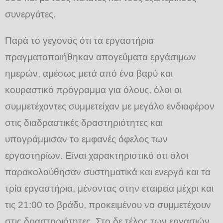
συνεργάτες.
Παρά το γεγονός ότι τα εργαστήρια
πραγματοποιήθηκαν απογεύματα εργάσιμων
ημερών, αμέσως μετά από ένα βαρύ και
κουραστικό πρόγραμμα για όλους, όλοι οι
συμμετέχοντες συμμετείχαν με μεγάλο ενδιαφέρον
στις διαδραστικές δραστηριότητες και
υπογράμμισαν το εμφανές όφελος των
εργαστηρίων. Είναι χαρακτηριστικό ότι όλοι
παρακολούθησαν συστηματικά και ενεργά και τα
τρία εργαστήρια, μένοντας στην εταιρεία μέχρι και
τις 21:00 το βράδυ, προκειμένου να συμμετέχουν
στις δραστηριότητες. Στο δε τέλος των εργασιών,