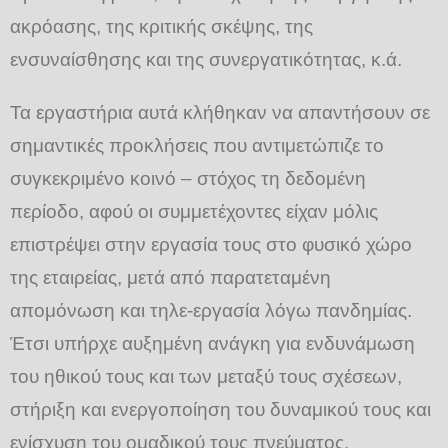
ακρόασης, της κριτικής σκέψης, της
ενσυναίσθησης και της συνεργατικότητας, κ.ά.
Τα εργαστήρια αυτά κλήθηκαν να απαντήσουν σε
σημαντικές προκλήσεις που αντιμετώπιζε το
συγκεκριμένο κοινό – στόχος τη δεδομένη
περίοδο, αφού οι συμμετέχοντες είχαν μόλις
επιστρέψει στην εργασία τους στο φυσικό χώρο
της εταιρείας, μετά από παρατεταμένη
απομόνωση και τηλε-εργασία λόγω πανδημίας.
Έτσι υπήρχε αυξημένη ανάγκη για ενδυνάμωση
του ηθικού τους και των μεταξύ τους σχέσεων,
στήριξη και ενεργοποίηση του δυναμικού τους και
ενίσχυση του ομαδικού τους πνεύματος.