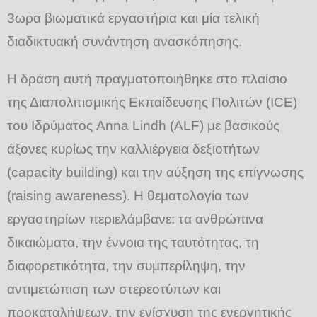
3ωρα βιωματικά εργαστήρια και μία τελική
διαδικτυακή συνάντηση ανασκόπησης.
Η δράση αυτή πραγματοποιήθηκε στο πλαίσιο
της Διαπολιτισμικής Εκπαίδευσης Πολιτών (ICE)
του Ιδρύματος Anna Lindh (ALF) με βασικούς
άξονες κυρίως την καλλιέργεια δεξιοτήτων
(capacity building) και την αύξηση της επίγνωσης
(raising awareness). Η θεματολογία των
εργαστηρίων περιελάμβανε: τα ανθρώπινα
δικαιώματα, την έννοια της ταυτότητας, τη
διαφορετικότητα, την συμπερίληψη, την
αντιμετώπιση των στερεοτύπων και
προκαταλήψεων, την ενίσχυση της ενεργητικής