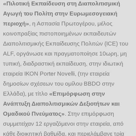
«Πιλοτική Εκπαίδευση στη Διαπολιτισμική
Αγωγή του Πολίτη στην Ευρωμεσογειακή
περιοχή»
, η Ασπασία Πρωτογέρου, μέλος
κοινοπραξίας πιστοποιημένων εκπαιδευτών
Διαπολιτισμικής Εκπαίδευσης Πολιτών (ICE) του
ALF, οργάνωσε και πραγματοποίησε 10ωρη, μη
τυπική, διαδραστική εκπαίδευση, στην ιδιωτική
εταιρεία ΙΚΟΝ Porter Novelli, (την εταιρεία
δημοσίων σχέσεων του ομίλου BBDO στην
Ελλάδα), με τίτλο
«Επιμόρφωση στην
Ανάπτυξη Διαπολιτισμικών Δεξιοτήτων και
Ομαδικού Πνεύματος»
. Στην επιμόρφωση
συμμετείχαν 12 εργαζόμενοι στην εταιρεία, από
κάθε διοικητική βαθμίδα, και περιελάμβανε τρία