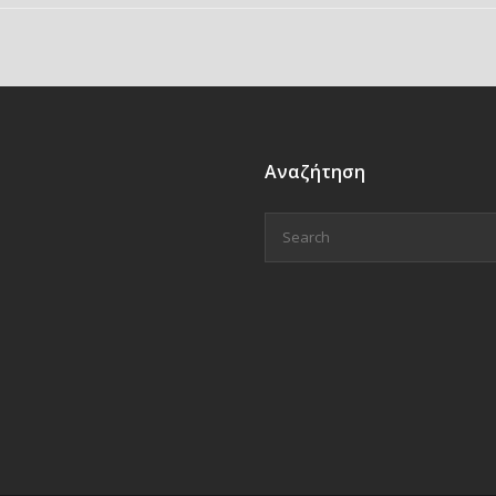
Αναζήτηση