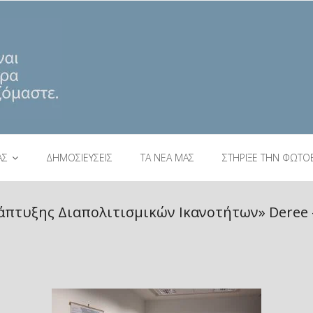
ΑΣ
ΔΗΜΟΣΙΕΥΣΕΙΣ
ΤΑ ΝΕΑ ΜΑΣ
ΣΤΗΡΙΞΕ ΤΗΝ ΦΩΤΟ
τυξης Διαπολιτισμικών Ικανοτήτων» Deree –