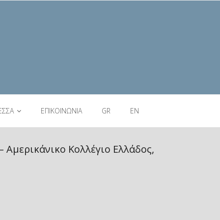
ΕΣΣΑ
ΕΠΙΚΟΙΝΩΝΙΑ
GR
EN
 Αμερικάνικο Κολλέγιο Ελλάδος,