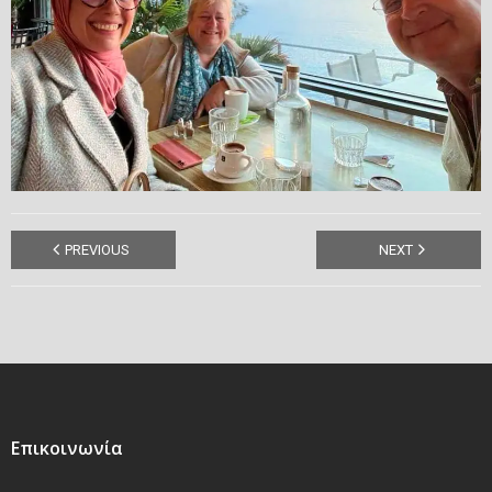
PREVIOUS
NEXT
Επικοινωνία