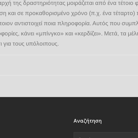
 αρχή της δραστηριότητας μοιράζεται από ένα τέτοι
ηση και σε προκαθορισμένο χρόνο (π.χ. ένα τέταρτο)
 ποιον αντιστοιχεί ποια πληροφορία. Αυτός που συμπ
φορίες, κάνει «μπίνγκο» και «κερδίζει». Μετά, τα μ
ι για τους υπόλοιπους.
Αναζήτηση