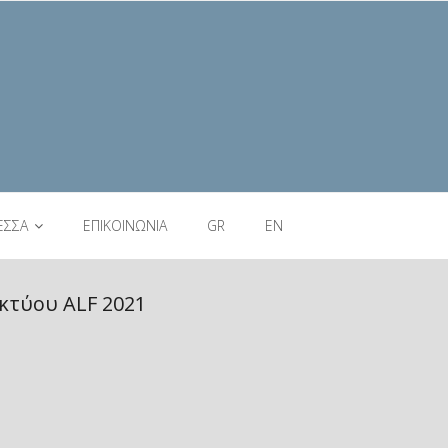
ΕΣΣΑ
ΕΠΙΚΟΙΝΩΝΙΑ
GR
EN
κτύου ALF 2021