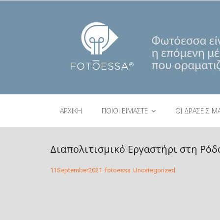
ΑΡΧΙΚΗ
ΠΟΙΟΙ ΕΙΜΑΣΤΕ
ΟΙ ΔΡΑΣΕΙΣ Μ
Διαπολιτισμικό Εργαστήρι στη Ρόδο
11
September
2021
fotoessa
Uncategorized