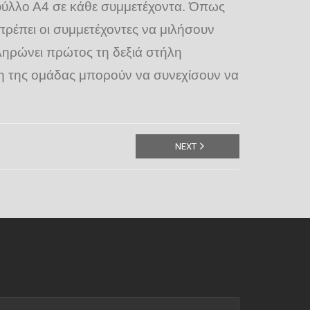
ο φύλλο Α4 σε κάθε συμμετέχοντα. Όπως
 πρέπει οι συμμετέχοντες να μιλήσουν
ληρώνει πρώτος τη δεξιά στήλη
έλη της ομάδας μπορούν να συνεχίσουν να
NEXT