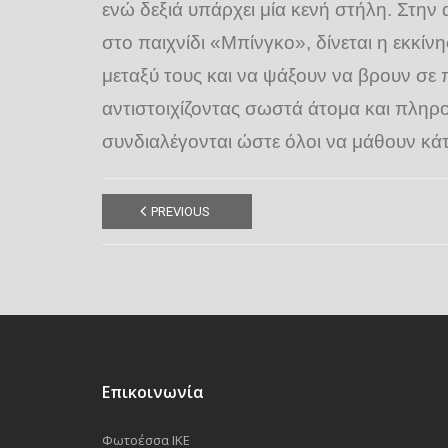
ενώ δεξιά υπάρχει μία κενή στήλη. Στην
στο παιχνίδι «Μπίνγκο», δίνεται η εκκίν
μεταξύ τους και να ψάξουν να βρουν σε
αντιστοιχίζοντας σωστά άτομα και πληρο
συνδιαλέγονται ώστε όλοι να μάθουν κάτ
PREVIOUS
Επικοινωνία
Φωτοέσσα ΙΚΕ